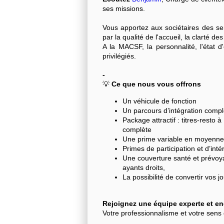
ses missions.
Vous apportez aux sociétaires des serv
par la qualité de l'accueil, la clarté des
A la MACSF, la personnalité, l'état d
privilégiés.
-
💡
Ce que nous vous offrons
Un véhicule de fonction
Un parcours d’intégration compl
Package attractif : titres-resto
complète
Une prime variable en moyenne 
Primes de participation et d’in
Une couverture santé et prévoya
ayants droits,
La possibilité de convertir vos 
Rejoignez une équipe experte et e
Votre professionnalisme et votre sens d