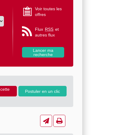
Voir toutes les
offres
Flux
RSS
et
autres flux