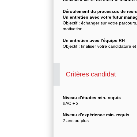
Déroulement du processus de recr
Un entretien avec votre futur mana
Objectif : échanger sur votre parcours
motivation.
Un entretien avec l’équipe RH
Objectif : finaliser votre candidature 
Critères candidat
Niveau d'études min. requis
BAC + 2
Niveau d'expérience min. requis
2 ans ou plus