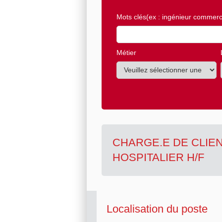
Mots clés
(ex : ingénieur commerci
Métier
CHARGE.E DE CLIE
HOSPITALIER H/F
Localisation du poste