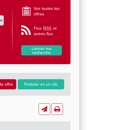
Voir toutes les
offres
Flux
RSS
et
autres flux