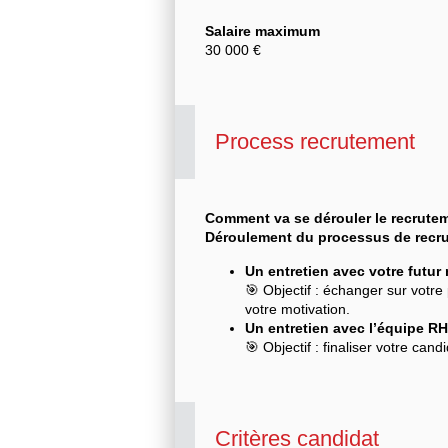
Salaire maximum
30 000 €
Process recrutement
Comment va se dérouler le recrute
Déroulement du processus de recr
Un entretien avec votre futur
🎯 Objectif : échanger sur votre
votre motivation.
Un entretien avec l’équipe RH
🎯 Objectif : finaliser votre can
Critères candidat