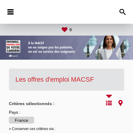
0
Les offres d'emploi MACSF
Critères sélectionnés :
Pays :
France
» Conserver ces critères via :