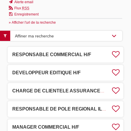
Alerte email
Flux
RSS
Enregistrement
» Afficher l'url de la recherche
Affiner ma recherche
RESPONSABLE COMMERCIAL H/F
DEVELOPPEUR EDITIQUE H/F
CHARGE DE CLIENTELE ASSURANCES - HOSPITALIER H/F
RESPONSABLE DE POLE REGIONAL ILE DE FRANCE H/F
MANAGER COMMERCIAL H/F