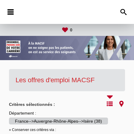
0
Les offres d'emploi MACSF
Critères sélectionnés :
Département :
France-->Auvergne-Rhône-Alpes-->Isère (38)
» Conserver ces critères via :