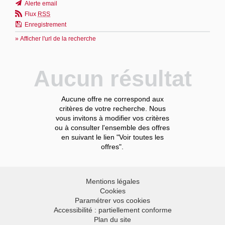
Alerte email
Flux
RSS
Enregistrement
» Afficher l'url de la recherche
Aucun résultat
Aucune offre ne correspond aux
critères de votre recherche. Nous
vous invitons à modifier vos critères
ou à consulter l'ensemble des offres
en suivant le lien "Voir toutes les
offres".
Mentions légales
Cookies
Paramétrer vos cookies
Accessibilité : partiellement conforme
Plan du site