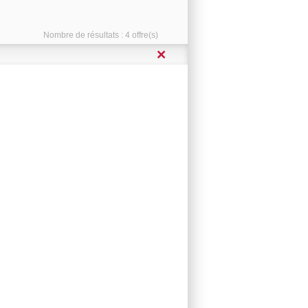
Nombre de résultats :
4 offre(s)