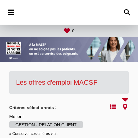
0
Les offres d'emploi MACSF
Critères sélectionnés :
Métier :
GESTION - RELATION CLIENT
» Conserver ces critères via :