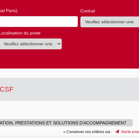
al Paris)
Contrat
Localisation du poste
MACSF
ATION, PRESTATIONS ET SOLUTIONS D'ACCOMPAGNEMENT
» Conserver ces critères via :
Alerte ema