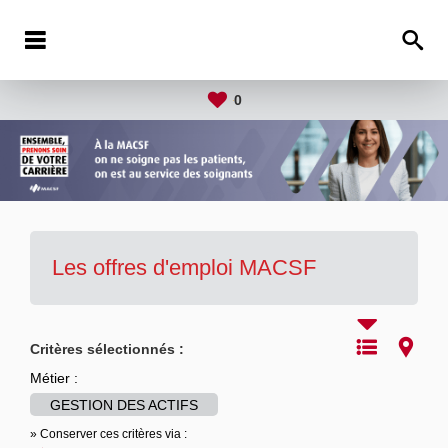
0
Les offres d'emploi MACSF
Critères sélectionnés :
Métier :
GESTION DES ACTIFS
» Conserver ces critères via :